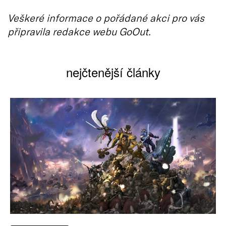
Veškeré informace o pořádané akci pro vás
připravila redakce webu GoOut.
nejčtenější články