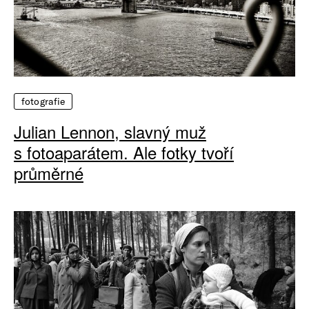
fotografie
Julian Lennon, slavný muž
s fotoaparátem. Ale fotky tvoří
průměrné