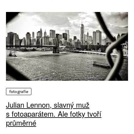
fotografie
Julian Lennon, slavný muž
s fotoaparátem. Ale fotky tvoří
průměrné