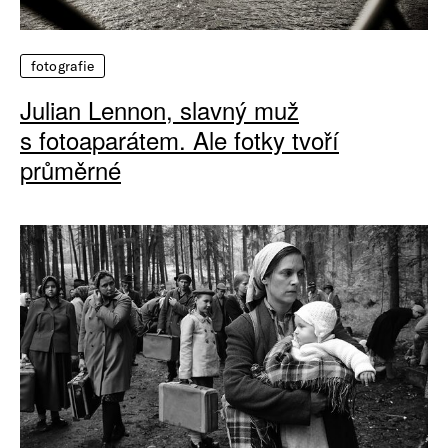
fotografie
Julian Lennon, slavný muž
s fotoaparátem. Ale fotky tvoří
průměrné