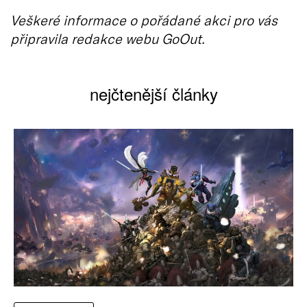
Veškeré informace o pořádané akci pro vás
připravila redakce webu GoOut.
nejčtenější články