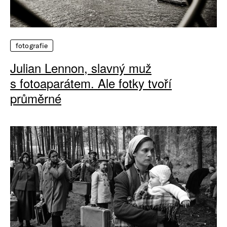
fotografie
Julian Lennon, slavný muž
s fotoaparátem. Ale fotky tvoří
průměrné