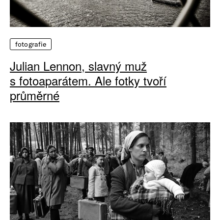
fotografie
Julian Lennon, slavný muž
s fotoaparátem. Ale fotky tvoří
průměrné