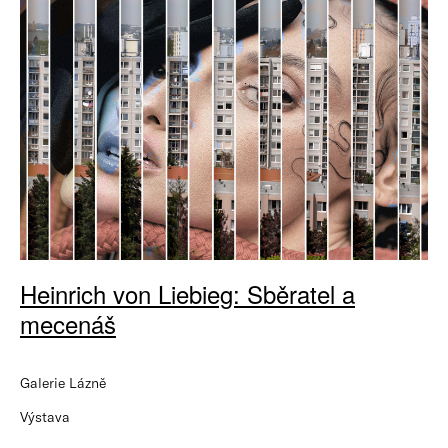
Heinrich von Liebieg: Sběratel a
mecenáš
Galerie Lázně
Výstava