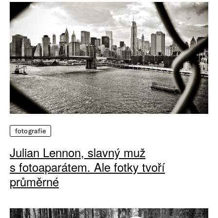
fotografie
Julian Lennon, slavný muž
s fotoaparátem. Ale fotky tvoří
průměrné