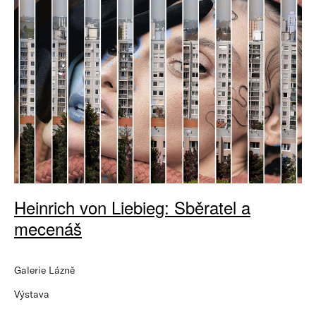
Heinrich von Liebieg: Sběratel a
mecenáš
Galerie Lázně
Výstava