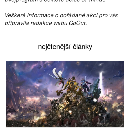
Veškeré informace o pořádané akci pro vás
připravila redakce webu GoOut.
nejčtenější články