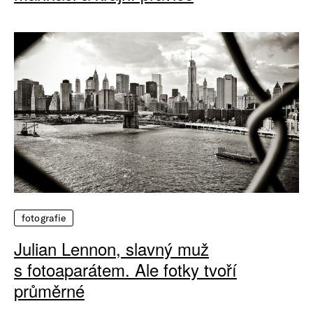
fotografie
Julian Lennon, slavný muž
s fotoaparátem. Ale fotky tvoří
průměrné