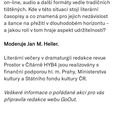
on-line, audio a další formáty vedle tradičních
tištěných. Kde v této situaci stojí literární
časopisy a co znamená pro jejich nezávislost
a šance na přežití v dlouhodobém horizontu –
a jakou roli v tom hraje aspekt udržitelnosti?
Moderuje Jan M. Heller.
Literární večery v dramaturgii redakce revue
Prostor v Čítárně HYB4 jsou realizovány s
finanční podporou hl. m. Prahy, Ministerstva
kultury a Státního fondu kultury ČR.
Veškeré informace o pořádané akci pro vás
připravila redakce webu GoOut.