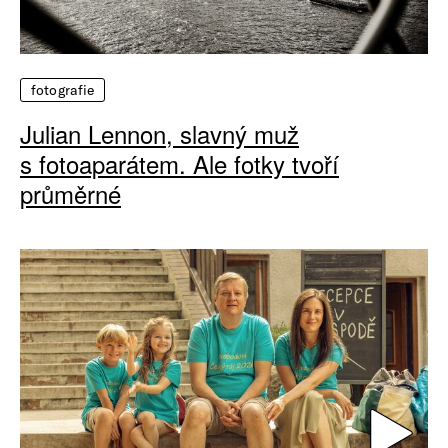
fotografie
Julian Lennon, slavný muž
s fotoaparátem. Ale fotky tvoří
průměrné