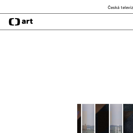
Česká televi