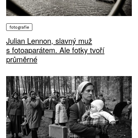
fotografie
Julian Lennon, slavný muž
s fotoaparátem. Ale fotky tvoří
průměrné