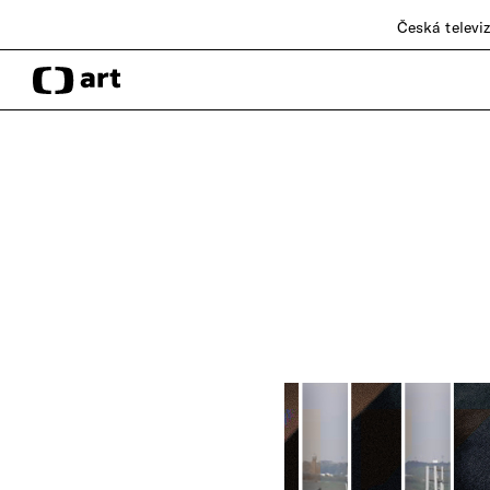
Česká televi