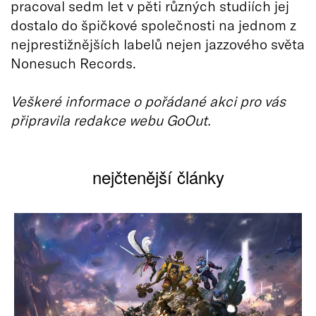
pracoval sedm let v pěti různých studiích jej
dostalo do špičkové společnosti na jednom z
nejprestižnějších labelů nejen jazzového světa
Nonesuch Records.
Veškeré informace o pořádané akci pro vás
připravila redakce webu GoOut.
nejčtenější články