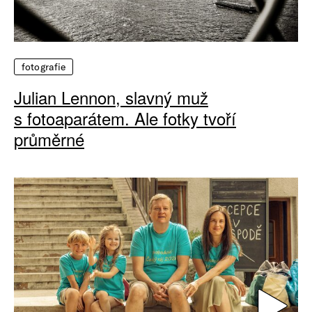
fotografie
Julian Lennon, slavný muž
s fotoaparátem. Ale fotky tvoří
průměrné