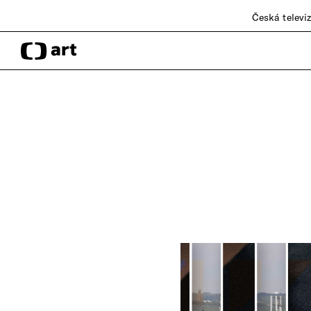
Česká televi