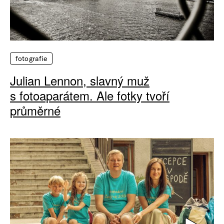
fotografie
Julian Lennon, slavný muž
s fotoaparátem. Ale fotky tvoří
průměrné