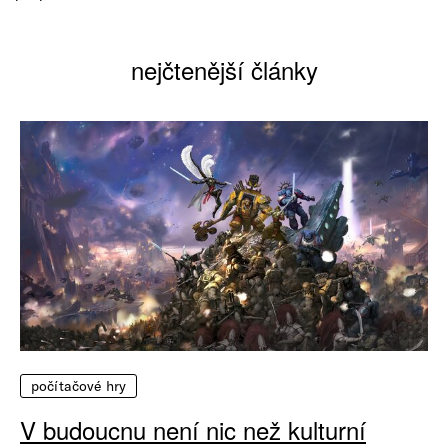
nejčtenější články
počítačové hry
V budoucnu není nic než kulturní