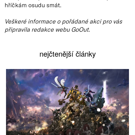
hříčkám osudu smát.
Veškeré informace o pořádané akci pro vás
připravila redakce webu GoOut.
nejčtenější články