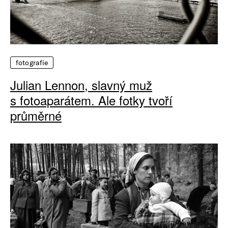
fotografie
Julian Lennon, slavný muž
s fotoaparátem. Ale fotky tvoří
průměrné