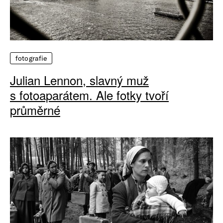
fotografie
Julian Lennon, slavný muž
s fotoaparátem. Ale fotky tvoří
průměrné