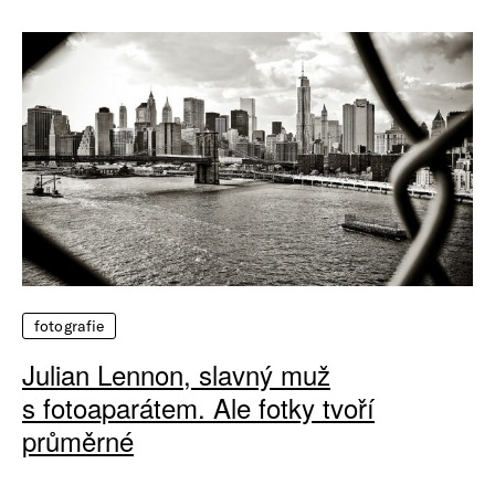
fotografie
Julian Lennon, slavný muž
s fotoaparátem. Ale fotky tvoří
průměrné