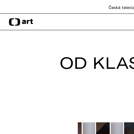
Česká televi
OD KLA