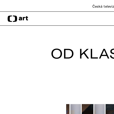
Česká televi
OD KLA