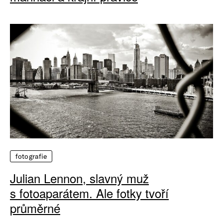
fotografie
Julian Lennon, slavný muž
s fotoaparátem. Ale fotky tvoří
průměrné