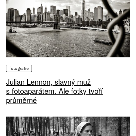
fotografie
Julian Lennon, slavný muž
s fotoaparátem. Ale fotky tvoří
průměrné