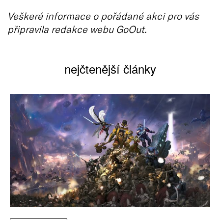
Veškeré informace o pořádané akci pro vás
připravila redakce webu GoOut.
nejčtenější články