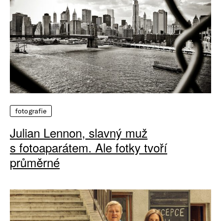
fotografie
Julian Lennon, slavný muž
s fotoaparátem. Ale fotky tvoří
průměrné