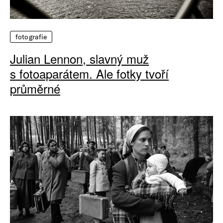
fotografie
Julian Lennon, slavný muž
s fotoaparátem. Ale fotky tvoří
průměrné