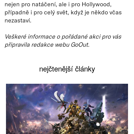
nejen pro natáčení, ale i pro Hollywood,
případně i pro celý svět, když je někdo včas
nezastaví.
Veškeré informace o pořádané akci pro vás
připravila redakce webu GoOut.
nejčtenější články