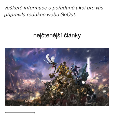
Veškeré informace o pořádané akci pro vás
připravila redakce webu GoOut.
nejčtenější články