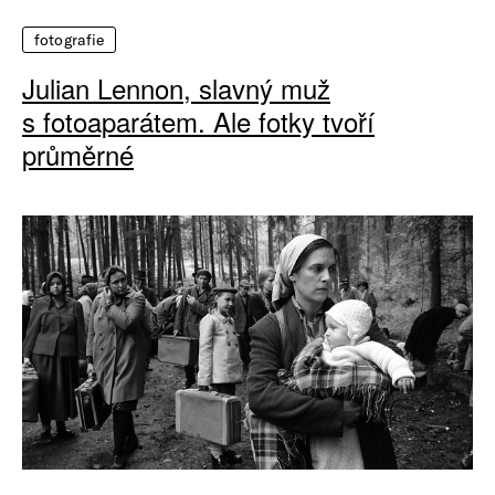
fotografie
Julian Lennon, slavný muž
s fotoaparátem. Ale fotky tvoří
průměrné