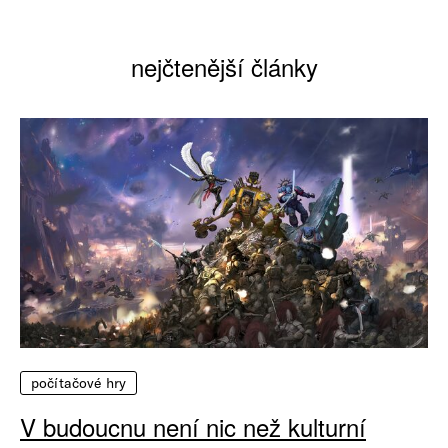
nejčtenější články
počítačové hry
V budoucnu není nic než kulturní