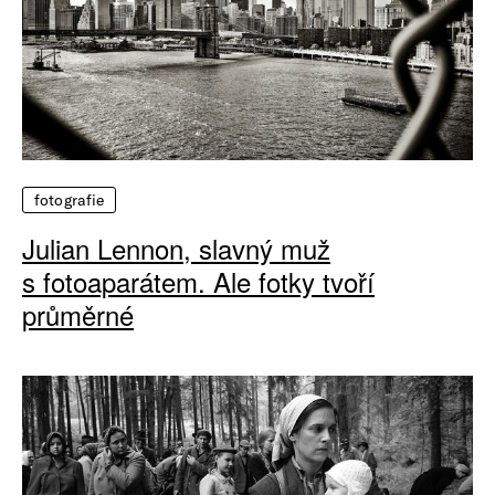
fotografie
Julian Lennon, slavný muž
s fotoaparátem. Ale fotky tvoří
průměrné