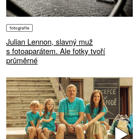
fotografie
Julian Lennon, slavný muž
s fotoaparátem. Ale fotky tvoří
průměrné