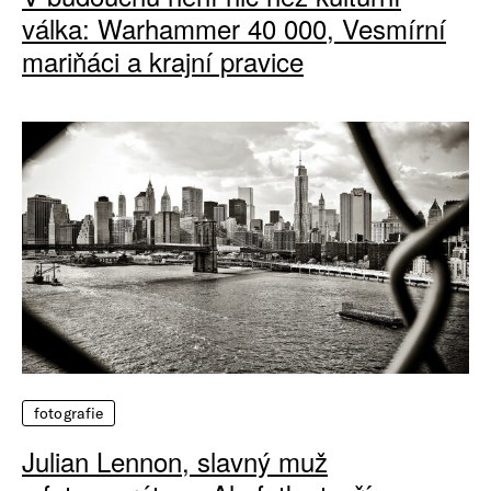
válka: Warhammer 40 000, Vesmírní
mariňáci a krajní pravice
fotografie
Julian Lennon, slavný muž