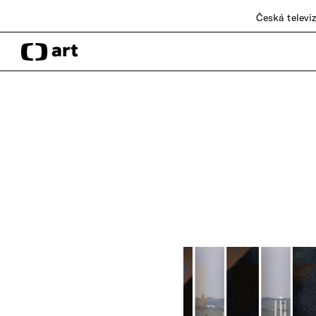
Česká televi