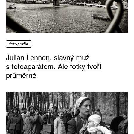
fotografie
Julian Lennon, slavný muž
s fotoaparátem. Ale fotky tvoří
průměrné