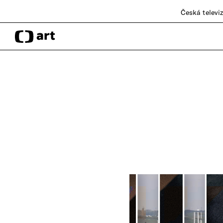
Česká televi