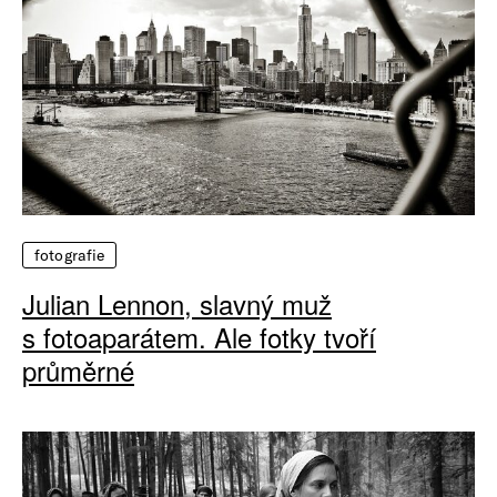
fotografie
Julian Lennon, slavný muž
s fotoaparátem. Ale fotky tvoří
průměrné