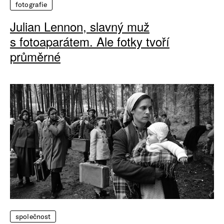
fotografie
Julian Lennon, slavný muž
s fotoaparátem. Ale fotky tvoří
průměrné
společnost