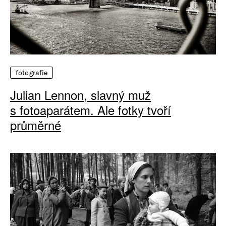
fotografie
Julian Lennon, slavný muž
s fotoaparátem. Ale fotky tvoří
průměrné