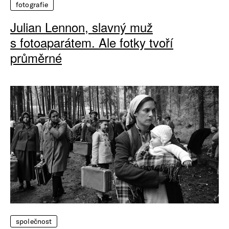
fotografie
Julian Lennon, slavný muž
s fotoaparátem. Ale fotky tvoří
průměrné
společnost