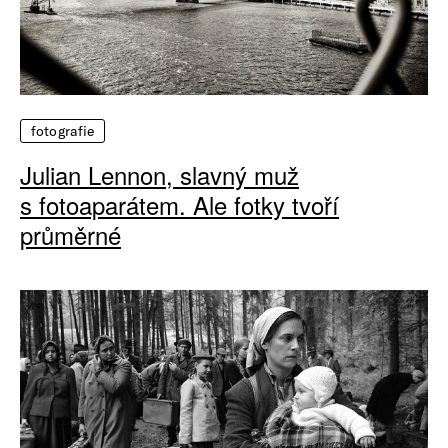
fotografie
Julian Lennon, slavný muž
s fotoaparátem. Ale fotky tvoří
průměrné