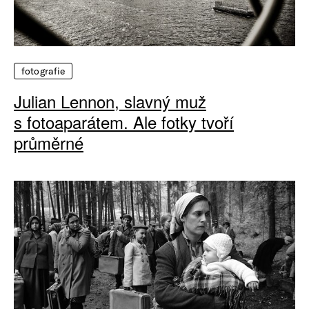
fotografie
Julian Lennon, slavný muž
s fotoaparátem. Ale fotky tvoří
průměrné