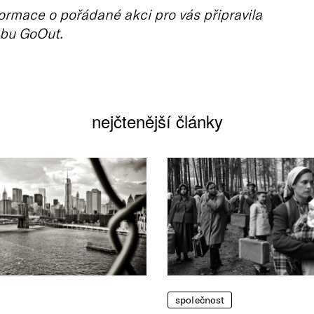
ormace o pořádané akci pro vás připravila
bu GoOut.
nejčtenější články
společnost