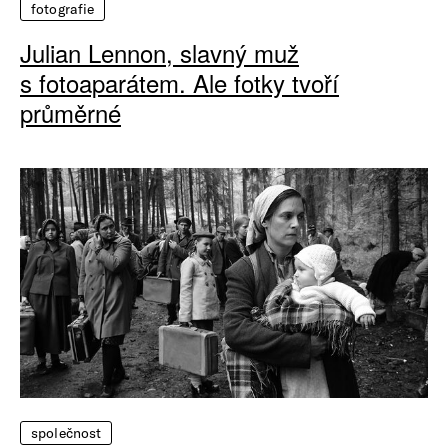
fotografie
Julian Lennon, slavný muž
s fotoaparátem. Ale fotky tvoří
průměrné
společnost