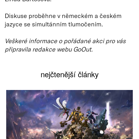
Diskuse proběhne v německém a českém
jazyce se simultánním tlumočením.
Veškeré informace o pořádané akci pro vás
připravila redakce webu GoOut.
nejčtenější články