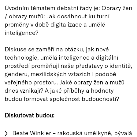
Úvodním tématem debatní řady je: Obrazy žen
/ obrazy mužů: Jak dosáhnout kulturní
proměny v době digitalizace a umělé
inteligence?
Diskuse se zaměří na otázku, jak nové
technologie, umělá inteligence a digitální
prostředí proměňují naše představy o identitě,
genderu, mezilidských vztazích i podobě
veřejného prostoru. Jaké obrazy žen a mužů
dnes vznikají? A jaké příběhy a hodnoty
budou formovat společnost budoucnosti?
Diskutovat budou:
Beate Winkler – rakouská umělkyně, bývalá