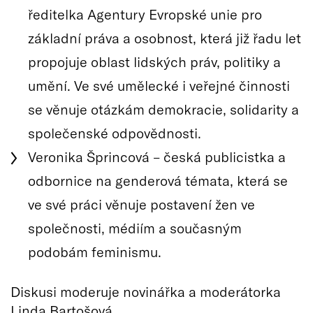
ředitelka Agentury Evropské unie pro
základní práva a osobnost, která již řadu let
propojuje oblast lidských práv, politiky a
umění. Ve své umělecké i veřejné činnosti
se věnuje otázkám demokracie, solidarity a
společenské odpovědnosti.
Veronika Šprincová – česká publicistka a
odbornice na genderová témata, která se
ve své práci věnuje postavení žen ve
společnosti, médiím a současným
podobám feminismu.
Diskusi moderuje novinářka a moderátorka
Linda Bartošová.