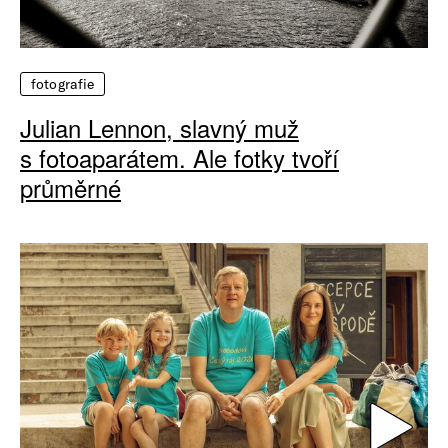
fotografie
Julian Lennon, slavný muž
s fotoaparátem. Ale fotky tvoří
průměrné