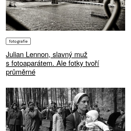
fotografie
Julian Lennon, slavný muž
s fotoaparátem. Ale fotky tvoří
průměrné