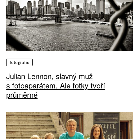
fotografie
Julian Lennon, slavný muž
s fotoaparátem. Ale fotky tvoří
průměrné